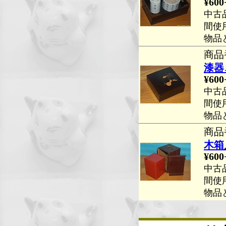
¥600
中古
間使
物品
商品番
漆器
¥600
中古
間使
物品
商品番
木箱
¥600
中古
間使
物品