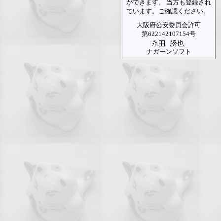
ができます。 当方も登録され
ています。ご確認ください。
大阪府公安委員会許可
第622142107154号
ナガーンソフト