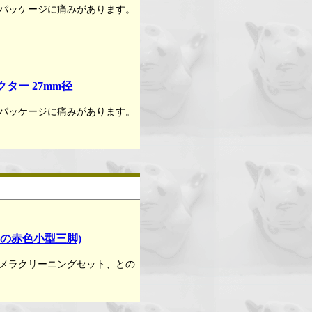
パッケージに痛みがあります。
クター 27mm径
パッケージに痛みがあります。
向けの赤色小型三脚)
メラクリーニングセット、との