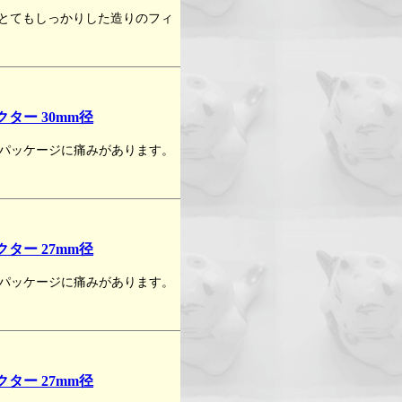
。とてもしっかりした造りのフィ
クター 30mm径
パッケージに痛みがあります。
クター 27mm径
パッケージに痛みがあります。
クター 27mm径